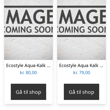
Ecostyle Aqua-Kalk – 1147
Ecostyle Aqua Kalk 7Kg – 1353
kr.
80,00
kr.
79,00
Gå til shop
Gå til shop