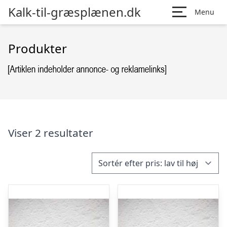
Kalk-til-græsplænen.dk
Menu
Produkter
Viser 2 resultater