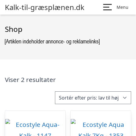
Kalk-til-græsplænen.dk
Menu
Shop
Viser 2 resultater