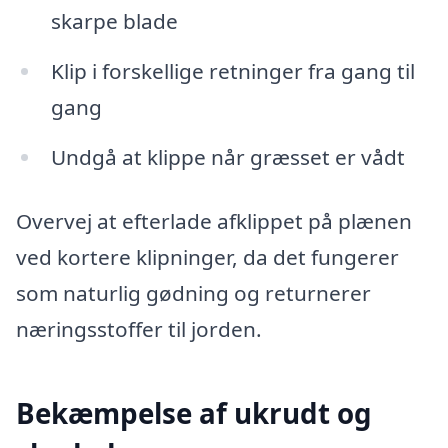
skarpe blade
Klip i forskellige retninger fra gang til
gang
Undgå at klippe når græsset er vådt
Overvej at efterlade afklippet på plænen
ved kortere klipninger, da det fungerer
som naturlig gødning og returnerer
næringsstoffer til jorden.
Bekæmpelse af ukrudt og