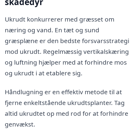
skadedyr
Ukrudt konkurrerer med græsset om
næring og vand. En tæt og sund
græsplæne er den bedste forsvarsstrategi
mod ukrudt. Regelmæssig vertikalskæring
og luftning hjælper med at forhindre mos
og ukrudt i at etablere sig.
Håndlugning er en effektiv metode til at
fjerne enkeltstående ukrudtsplanter. Tag
altid ukrudtet op med rod for at forhindre
genvækst.