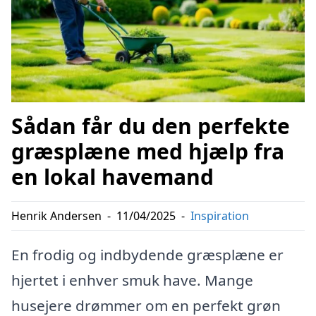
Sådan får du den perfekte
græsplæne med hjælp fra
en lokal havemand
Henrik Andersen
-
11/04/2025
-
Inspiration
En frodig og indbydende græsplæne er
hjertet i enhver smuk have. Mange
husejere drømmer om en perfekt grøn