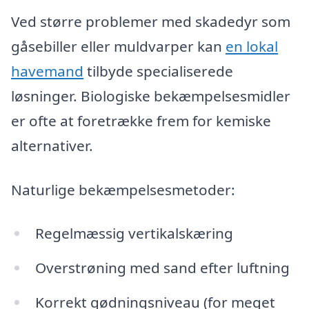
Ved større problemer med skadedyr som
gåsebiller eller muldvarper kan
en lokal
havemand
tilbyde specialiserede
løsninger. Biologiske bekæmpelsesmidler
er ofte at foretrække frem for kemiske
alternativer.
Naturlige bekæmpelsesmetoder:
Regelmæssig vertikalskæring
Overstrøning med sand efter luftning
Korrekt gødningsniveau (for meget