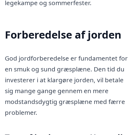
legekampe og sommerfester.
Forberedelse af jorden
God jordforberedelse er fundamentet for
en smuk og sund græsplæne. Den tid du
investerer i at klargøre jorden, vil betale
sig mange gange gennem en mere
modstandsdygtig græsplæne med færre
problemer.