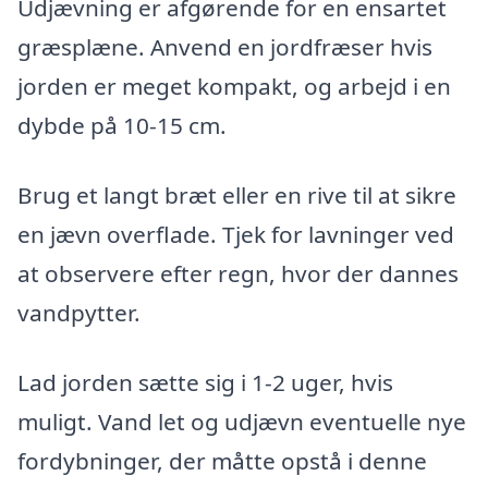
Udjævning er afgørende for en ensartet
græsplæne. Anvend en jordfræser hvis
jorden er meget kompakt, og arbejd i en
dybde på 10-15 cm.
Brug et langt bræt eller en rive til at sikre
en jævn overflade. Tjek for lavninger ved
at observere efter regn, hvor der dannes
vandpytter.
Lad jorden sætte sig i 1-2 uger, hvis
muligt. Vand let og udjævn eventuelle nye
fordybninger, der måtte opstå i denne