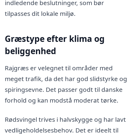
indledende beslutninger, som bør
tilpasses dit lokale miljø.
Græstype efter klima og
beliggenhed
Rajgræs er velegnet til områder med
meget trafik, da det har god slidstyrke og
spiringsevne. Det passer godt til danske
forhold og kan modstå moderat tørke.
Rødsvingel trives i halvskygge og har lavt
vedligeholdelsesbehov. Det er ideelt til