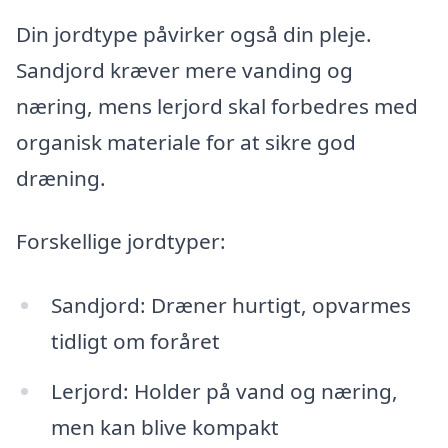
Din jordtype påvirker også din pleje.
Sandjord kræver mere vanding og
næring, mens lerjord skal forbedres med
organisk materiale for at sikre god
dræning.
Forskellige jordtyper:
Sandjord: Dræner hurtigt, opvarmes
tidligt om foråret
Lerjord: Holder på vand og næring,
men kan blive kompakt