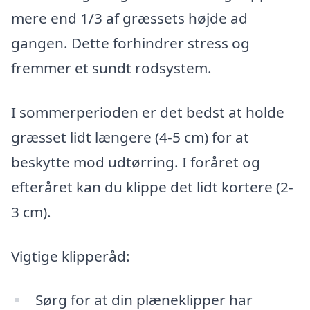
mere end 1/3 af græssets højde ad
gangen. Dette forhindrer stress og
fremmer et sundt rodsystem.
I sommerperioden er det bedst at holde
græsset lidt længere (4-5 cm) for at
beskytte mod udtørring. I foråret og
efteråret kan du klippe det lidt kortere (2-
3 cm).
Vigtige klipperåd:
Sørg for at din plæneklipper har