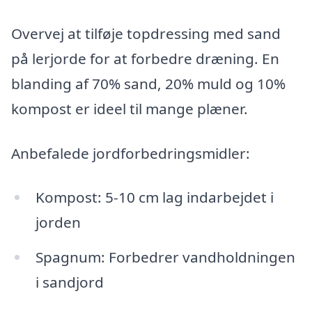
Overvej at tilføje topdressing med sand
på lerjorde for at forbedre dræning. En
blanding af 70% sand, 20% muld og 10%
kompost er ideel til mange plæner.
Anbefalede jordforbedringsmidler:
Kompost: 5-10 cm lag indarbejdet i
jorden
Spagnum: Forbedrer vandholdningen
i sandjord