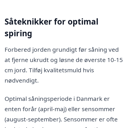
Såteknikker for optimal
spiring
Forbered jorden grundigt før såning ved
at fjerne ukrudt og løsne de øverste 10-15
cm jord. Tilføj kvalitetsmuld hvis
nødvendigt.
Optimal såningsperiode i Danmark er
enten forår (april-maj) eller sensommer
(august-september). Sensommer er ofte