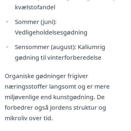
kvælstofandel
Sommer (juni):
Vedligeholdelsesgødning
Sensommer (august): Kaliumrig
gødning til vinterforberedelse
Organiske gødninger frigiver
næringsstoffer langsomt og er mere
miljøvenlige end kunstgødning. De
forbedrer også jordens struktur og
mikroliv over tid.