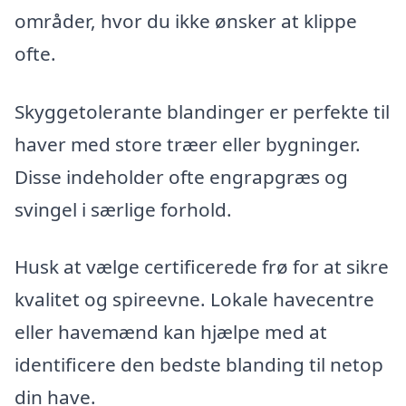
områder, hvor du ikke ønsker at klippe
ofte.
Skyggetolerante blandinger er perfekte til
haver med store træer eller bygninger.
Disse indeholder ofte engrapgræs og
svingel i særlige forhold.
Husk at vælge certificerede frø for at sikre
kvalitet og spireevne. Lokale havecentre
eller havemænd kan hjælpe med at
identificere den bedste blanding til netop
din have.