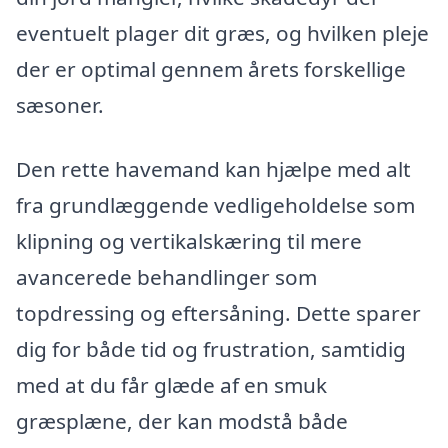
eventuelt plager dit græs, og hvilken pleje
der er optimal gennem årets forskellige
sæsoner.
Den rette havemand kan hjælpe med alt
fra grundlæggende vedligeholdelse som
klipning og vertikalskæring til mere
avancerede behandlinger som
topdressing og eftersåning. Dette sparer
dig for både tid og frustration, samtidig
med at du får glæde af en smuk
græsplæne, der kan modstå både