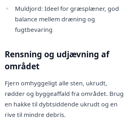
Muldjord: Ideel for græsplæner, god
balance mellem dræning og
fugtbevaring
Rensning og udjævning af
området
Fjern omhyggeligt alle sten, ukrudt,
rødder og byggeaffald fra området. Brug
en hakke til dybtsiddende ukrudt og en
rive til mindre debris.