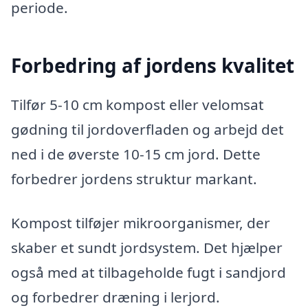
periode.
Forbedring af jordens kvalitet
Tilfør 5-10 cm kompost eller velomsat
gødning til jordoverfladen og arbejd det
ned i de øverste 10-15 cm jord. Dette
forbedrer jordens struktur markant.
Kompost tilføjer mikroorganismer, der
skaber et sundt jordsystem. Det hjælper
også med at tilbageholde fugt i sandjord
og forbedrer dræning i lerjord.